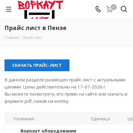
0
Прайс лист в Пензе
Главная
-
Прайс лист
СКАЧАТЬ ПРАЙС-ЛИСТ
В данном разделе размещен прайс-лист с актуальными
ценами. Цены действительны на 17-07-2026 г.
Вы можете посмотреть его прямо на сайте или скачать в
формате pdf, нажав на кнопку.
Название
Единица
Це
Воркаут оборудование