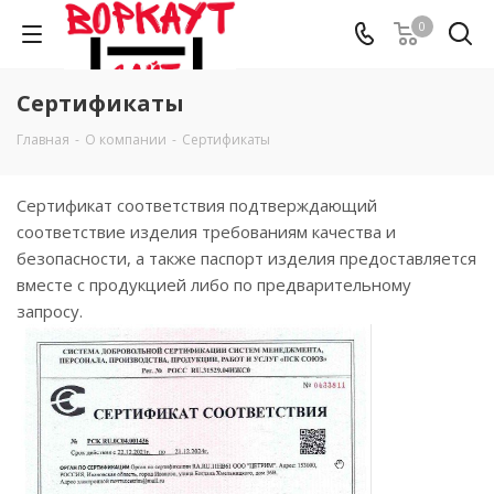
0
Сертификаты
Главная
-
О компании
-
Сертификаты
Сертификат соответствия подтверждающий
соответствие изделия требованиям качества и
безопасности, а также паспорт изделия предоставляется
вместе с продукцией либо по предварительному
запросу.