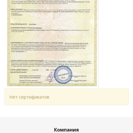
Нет сертификатов
Компания