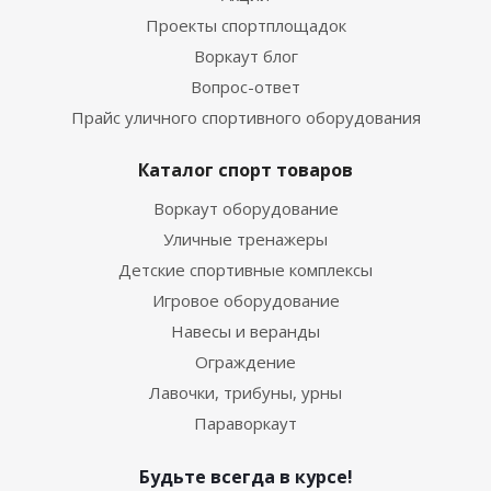
Проекты спортплощадок
Воркаут блог
Вопрос-ответ
Прайс уличного спортивного оборудования
Каталог спорт товаров
Воркаут оборудование
Уличные тренажеры
Детские спортивные комплексы
Игровое оборудование
Навесы и веранды
Ограждение
Лавочки, трибуны, урны
Параворкаут
Будьте всегда в курсе!