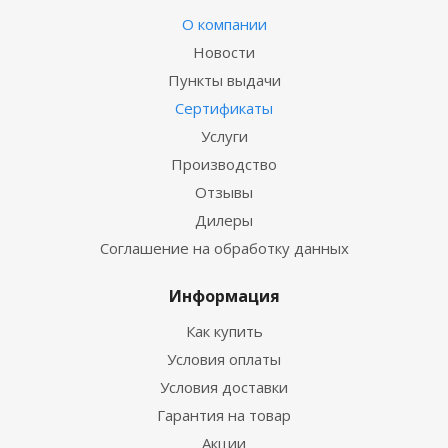
О компании
Новости
Пункты выдачи
Сертификаты
Услуги
Производство
Отзывы
Дилеры
Соглашение на обработку данных
Информация
Как купить
Условия оплаты
Условия доставки
Гарантия на товар
Акции